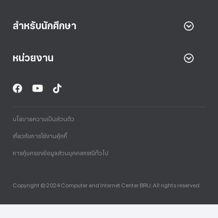
สำหรับนักศึกษา
หน่วยงาน
นโยบายความเป็นส่วนตัว
เกี่ยวกับการใช้งานคุ้กกี้
การคุ้มครองข้อมูลส่วนบุคคลกรณีทั่วไป
Copyright © 2024 Computer and Internet Center BRU. All rights reserved.