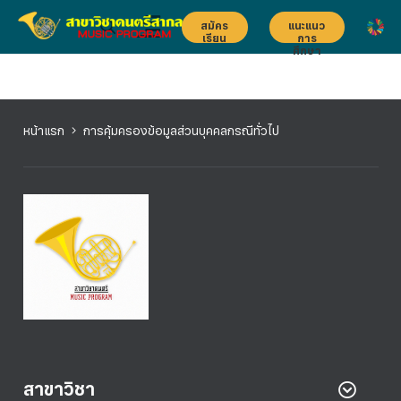
สมัคร
แนะแนว
เรียน
การ
ศึกษา
หน้าแรก
การคุ้มครองข้อมูลส่วนบุคคลกรณีทั่วไป
สาขาวิชา